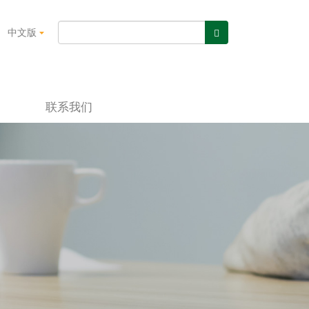
中文版
联系我们