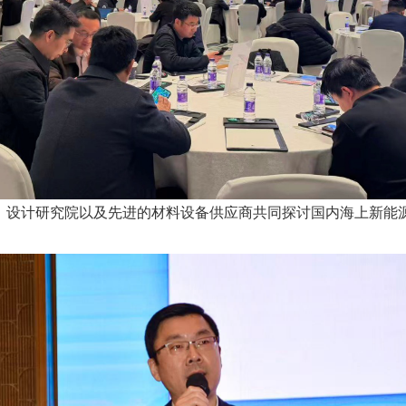
、设计研究院以及先进的材料设备供应商共同探讨国内海上新能