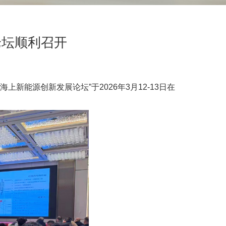
论坛顺利召开
新能源创新发展论坛”于2026年3月12-13日在