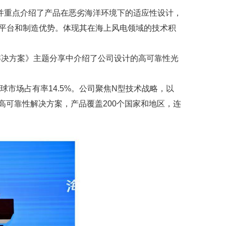
，并重点介绍了产品在恶劣海洋环境下的适应性设计，
术平台和制造优势。体现其在海上风电领域的技术积
伏解决方案》主题分享中介绍了公司设计的高可靠性光
全球市场占有率14.5%。公司聚焦N型技术战略，以
出高可靠性解决方案，产品覆盖200个国家和地区，连