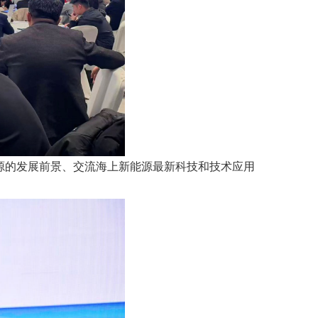
源的发展前景、交流海上新能源最新科技和技术应用