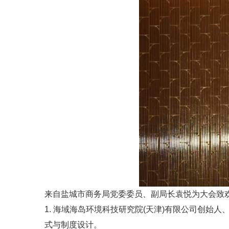
来自盐城市商务局党委委员、副局长袁悦为大会致
1. 海域海岛环境科技研究院(天津)有限公司创
式与制度设计。