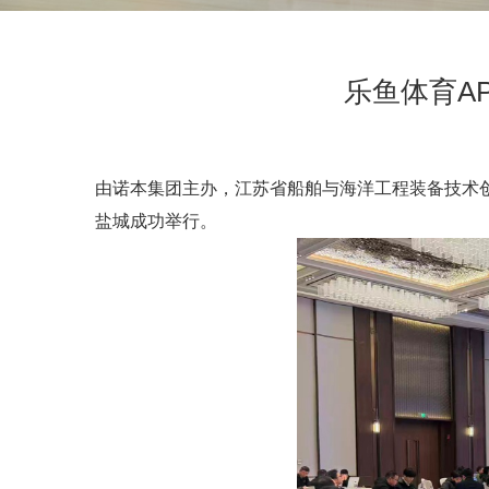
乐鱼体育A
由诺本集团主办，江苏省船舶与海洋工程装备技术创新
盐城成功举行。