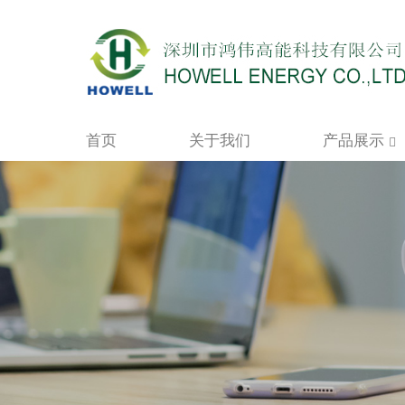
首页
关于我们
产品展示