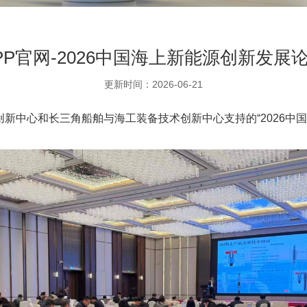
PP官网-2026中国海上新能源创新发展
更新时间：2026-06-21
中心和长三角船舶与海工装备技术创新中心支持的“2026中国海上