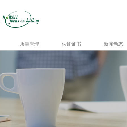
质量管理
认证证书
新闻动态