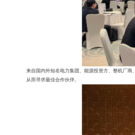
来自国内外知名电力集团、能源投资方、整机厂商
从而寻求最佳合作伙伴。