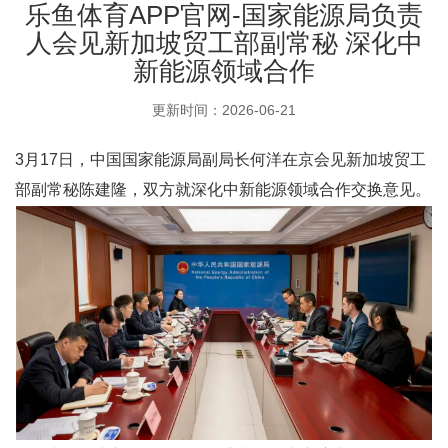
乐鱼体育APP官网-国家能源局负责
人会见新加坡贸工部副常秘 深化中
新能源领域合作
更新时间：2026-06-21
3月17日，中国国家能源局副局长何洋在京会见新加坡贸工
部副常秘陈建隆，双方就深化中新能源领域合作交换意见。