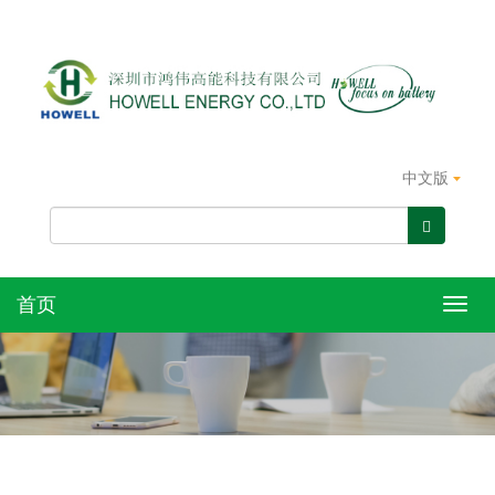
中文版
首页