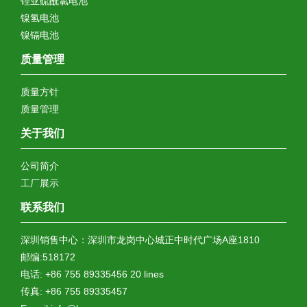
锂亚硫酰氯电池
镍氢电池
镍镉电池
质量管理
质量方针
质量管理
关于我们
公司简介
工厂展示
联系我们
深圳销售中心：深圳市龙岗中心城正中时代广场A座1810
邮编:518172
电话: +86 755 89335456 20 lines
传真: +86 755 89335457