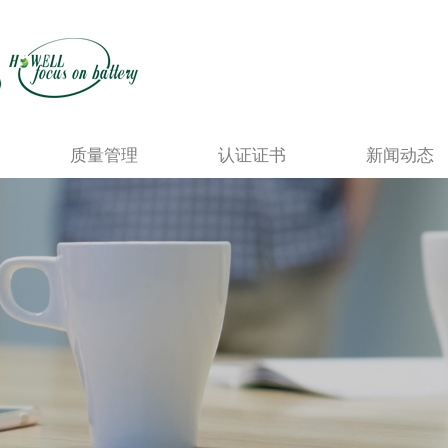
质量管理
认证证书
新闻动态