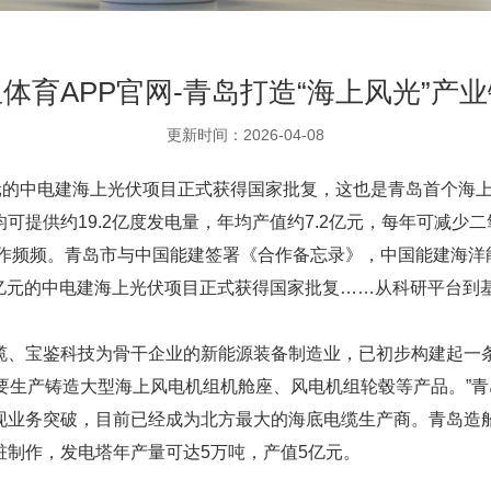
体育APP官网-青岛打造“海上风光”产
更新时间：2026-04-08
元的中电建海上光伏项目正式获得国家批复，这也是青岛首个海上光
提供约19.2亿度发电量，年均产值约7.2亿元，每年可减少二
动作频频。青岛市与中国能建签署《合作备忘录》，中国能建海
2亿元的中电建海上光伏项目正式获得国家批复……从科研平台到
、宝鉴科技为骨干企业的新能源装备制造业，已初步构建起一条
要生产铸造大型海上风电机组机舱座、风电机组轮毂等产品。”
现业务突破，目前已经成为北方最大的海底电缆生产商。青岛造
制作，发电塔年产量可达5万吨，产值5亿元。