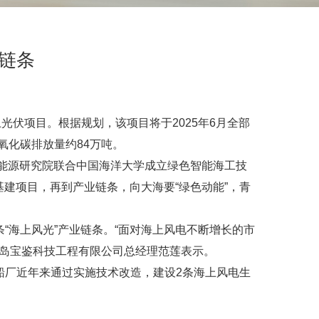
业链条
伏项目。根据规划，该项目将于2025年6月全部
氧化碳排放量约84万吨。
洋能源研究院联合中国海洋大学成立绿色智能海工技
基建项目，再到产业链条，向大海要“绿色动能”，青
“海上风光”产业链条。“面对海上风电不断增长的市
青岛宝鉴科技工程有限公司总经理范莲表示。
船厂近年来通过实施技术改造，建设2条海上风电生