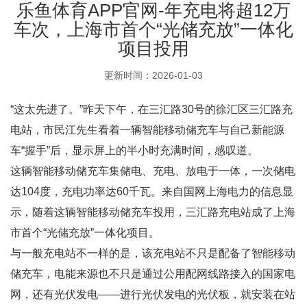
乐鱼体育APP官网-年充电将超12万
车次，上海市首个“光储充放”一体化
项目投用
更新时间：2026-01-03
“这太先进了。”昨天下午，在三汇路30号的徐汇区三汇路充
电站，市民江先生看着一辆智能移动储充车与自己新能源
车“握手”后，显示屏上的半小时充满时间，感叹道。
这辆智能移动储充车集储电、充电、放电于一体，一次储电
达104度，充电功率达60千瓦。来自国网上海电力的信息显
示，随着这辆智能移动储充车投用，三汇路充电站成了上海
市首个“光储充放”一体化项目。
与一般充电站不一样的是，该充电站不只是配备了智能移动
储充车，电能来源也不只是通过公用配网线路接入的国家电
网，还有光伏发电——进行光伏发电的光伏板，就安装在站