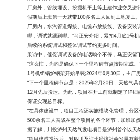
厂房外，管线埋设、挖掘机平土等土建作业交叉进
假期后上班第一天就带100多名工人回到工地复工
厂房内，水汽管道焊接、电缆布放接线、设备安装
哪，调试就跟到哪。”马正安介绍，紧扣4月底1号
后续的系统调试和整体调试节约更多时间。
采访中，催促调试设备的电话响个不停，马正安留下
“这么忙，为的是确保下一个里程碑节点按期完成。”李
1号机组锅炉钢架开始吊装;2024年6月30日，主
“下一个里程碑节点是：2025年2月20日，天然
12月先后投运。为此，项目在开工前就制定了详细
保证实现总目标。
“在具体建设中，项目工程还实施模块化管理，分
500余名工人奋战在整个项目的各个环节，加班加
据了解，川投泸州天然气发电项目是泸州首个以天然
“项目建成投运后，对四川及泸州经济社会发展有着