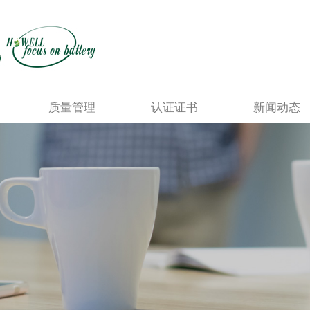
质量管理
认证证书
新闻动态