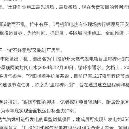
行。“土建作业施工最先进场，最后撤场，现在负责项目的管网埋
。
调试散而不乱、忙中有序。1号机组电热专业现场执行经理马正安
机组投运目标，为抢时间、抓进度，各区域同步施工、全面推进
一句“不好意思”又跑进厂房里。
阳拿出手机，翻出名为“川投泸州天然气发电项目里程碑计划”的文档
厂房屋顶网架封闭止水;2024年12月30日，循环水通水。文档上，
气具备进气条件。”李阳指着手机屏幕说，目前已完成17项里程碑
的建设节点任务，称之为“里程碑计划”，旨在通过建立里程碑和
区包片推进。”跟随李阳的脚步，记者探访项目辅助区、附属设施
点为今年底实现全面投运目标全力冲刺。
气为燃料进行发电的重型燃机项目，建成后可实现年发电约35
重要意义。”川投(泸州)燃气发电有限公司相关负责人表示，项