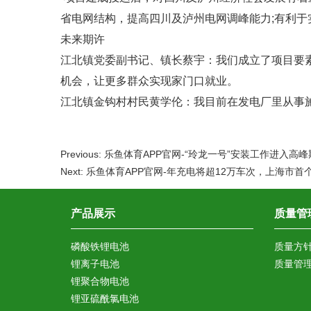
省电网结构，提高四川及泸州电网调峰能力;有利
未来期许
江北镇党委副书记、镇长蔡宇：我们成立了项目要
机会，让更多群众实现家门口就业。
江北镇金钩村村民黄学伦：我目前在发电厂里从事
Previous: 乐鱼体育APP官网-“玲龙一号”安装工作进入高峰
Next: 乐鱼体育APP官网-年充电将超12万车次，上海市
产品展示
质量管
磷酸铁锂电池
质量方
锂离子电池
质量管
锂聚合物电池
锂亚硫酰氯电池