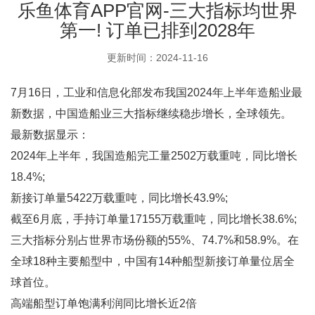
乐鱼体育APP官网-三大指标均世界
第一! 订单已排到2028年
更新时间：2024-11-16
7月16日，工业和信息化部发布我国2024年上半年造船业最
新数据，中国造船业三大指标继续稳步增长，全球领先。
最新数据显示：
2024年上半年，我国造船完工量2502万载重吨，同比增长
18.4%;
新接订单量5422万载重吨，同比增长43.9%;
截至6月底，手持订单量17155万载重吨，同比增长38.6%;
三大指标分别占世界市场份额的55%、74.7%和58.9%。在
全球18种主要船型中，中国有14种船型新接订单量位居全
球首位。
高端船型订单饱满利润同比增长近2倍