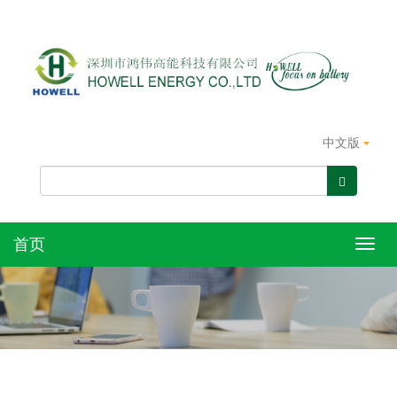
中文版
首页