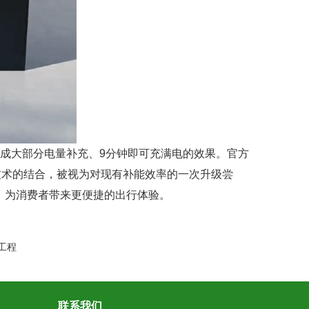
成大部分电量补充、9分钟即可充满电的效果。官方
技术的结合，被视为对现有补能效率的一次升级尝
，为消费者带来更便捷的出行体验。
工程
联系我们