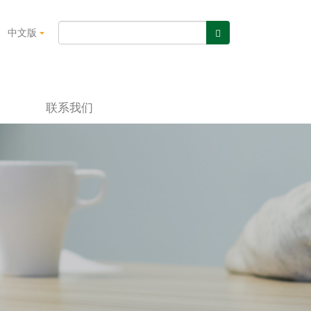
中文版
联系我们