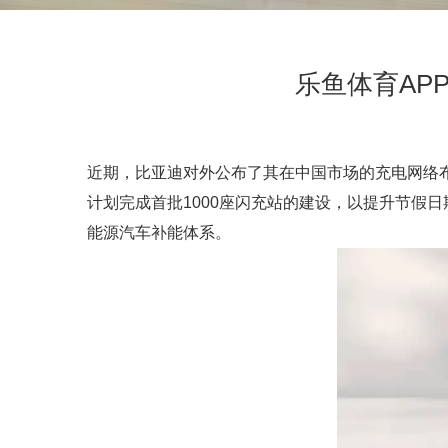
乐鱼体育AP
近期，比亚迪对外公布了其在中国市场的充电网络布局
计划完成首批1000座闪充站的建设，以提升节假
能源汽车补能体系。