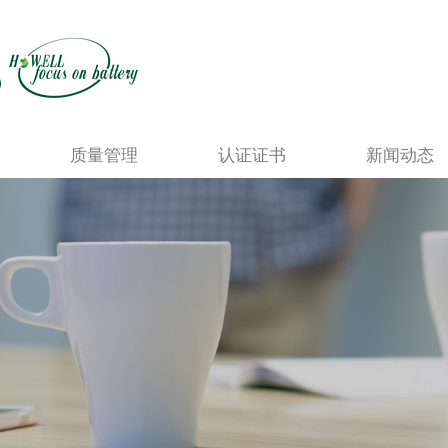
质量管理
认证证书
新闻动态