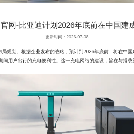
P官网-比亚迪计划2026年底前在中国建
更新时间：2026-07-08
规划。根据企业发布的战略，预计到2026年底前，将在中国建设
日期间用户出行的充电便利性。这一充电网络的建设，旨在与搭