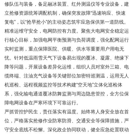
修队伍与装备，备足融冰装置、红外测温仪等专业设备，建
立抢修资源统筹调配机制，确保突发故障“迅速响应、快速
复电”，以“抢早抢小”的主动姿态筑牢应急保供第一道防线。
精准运维守安全，电网防控有力度。聚焦大电网安全稳定运
行核心目标，加强电网平衡预测与负荷调度，强化配网运行
实时监测，重点保障医院、供暖、供水等重要用户用电无
忧。针对低温雨雪天气下设备易出现的覆冰、凝露、绝缘下
降等问题，开展设备差异化运维，组织人员对室外三箱、电
缆终端、注油充气设备等关键部位加密特巡测温，运用无人
机巡检、远程视频监控等技术构建“空天地”立体化巡检体
系，强化输电通道覆冰防舞监测与周边隐患管控，全方位保
障电网设备在严寒环境下可靠运行。
严抓管控护民生，责任落实有温度。始终将人身安全放在首
位，严格落实抢修作业防寒防滑、交通安全等保障措施，严
守安全底线不松懈。深化政企协同联动，健全应急处置联动