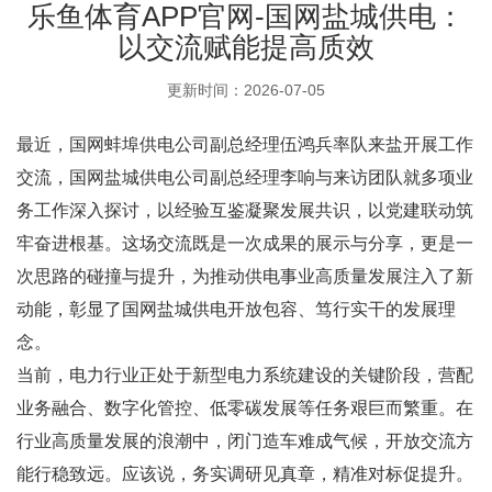
乐鱼体育APP官网-国网盐城供电：
以交流赋能提高质效
更新时间：2026-07-05
最近，国网蚌埠供电公司副总经理伍鸿兵率队来盐开展工作
交流，国网盐城供电公司副总经理李响与来访团队就多项业
务工作深入探讨，以经验互鉴凝聚发展共识，以党建联动筑
牢奋进根基。这场交流既是一次成果的展示与分享，更是一
次思路的碰撞与提升，为推动供电事业高质量发展注入了新
动能，彰显了国网盐城供电开放包容、笃行实干的发展理
念。
当前，电力行业正处于新型电力系统建设的关键阶段，营配
业务融合、数字化管控、低零碳发展等任务艰巨而繁重。在
行业高质量发展的浪潮中，闭门造车难成气候，开放交流方
能行稳致远。应该说，务实调研见真章，精准对标促提升。