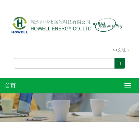
中文版
首页