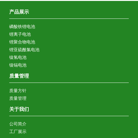
产品展示
磷酸铁锂电池
锂离子电池
锂聚合物电池
锂亚硫酰氯电池
镍氢电池
镍镉电池
质量管理
质量方针
质量管理
关于我们
公司简介
工厂展示