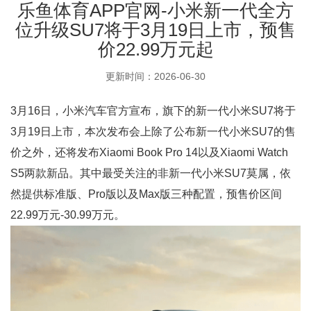
乐鱼体育APP官网-小米新一代全方
位升级SU7将于3月19日上市，预售
价22.99万元起
更新时间：2026-06-30
3月16日，小米汽车官方宣布，旗下的新一代小米SU7将于
3月19日上市，本次发布会上除了公布新一代小米SU7的售
价之外，还将发布Xiaomi Book Pro 14以及Xiaomi Watch
S5两款新品。其中最受关注的非新一代小米SU7莫属，依
然提供标准版、Pro版以及Max版三种配置，预售价区间
22.99万元-30.99万元。