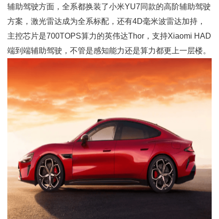
辅助驾驶方面，全系都换装了小米YU7同款的高阶辅助驾驶
方案，激光雷达成为全系标配，还有4D毫米波雷达加持，
主控芯片是700TOPS算力的英伟达Thor，支持Xiaomi HAD
端到端辅助驾驶，不管是感知能力还是算力都更上一层楼。