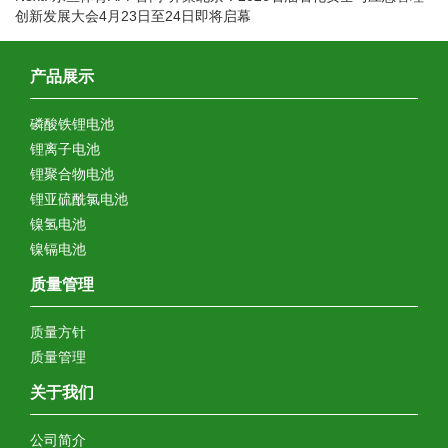
创新发展大会4月23日至24日即将启幕
产品展示
磷酸铁锂电池
锂离子电池
锂聚合物电池
锂亚硫酰氯电池
镍氢电池
镍镉电池
质量管理
质量方针
质量管理
关于我们
公司简介