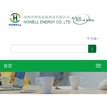
中文版
首页