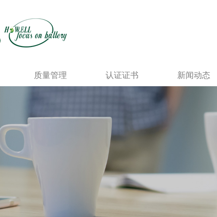
质量管理
认证证书
新闻动态