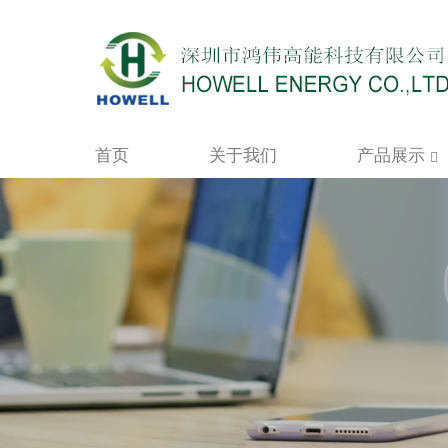
首页
关于我们
产品展示