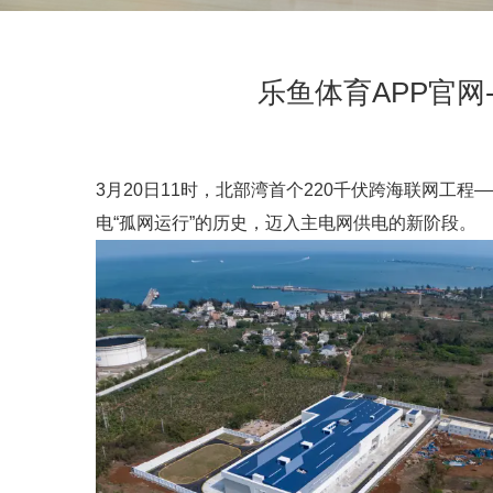
乐鱼体育APP官网
3月20日11时，北部湾首个220千伏跨海联网工
电“孤网运行”的历史，迈入主电网供电的新阶段。