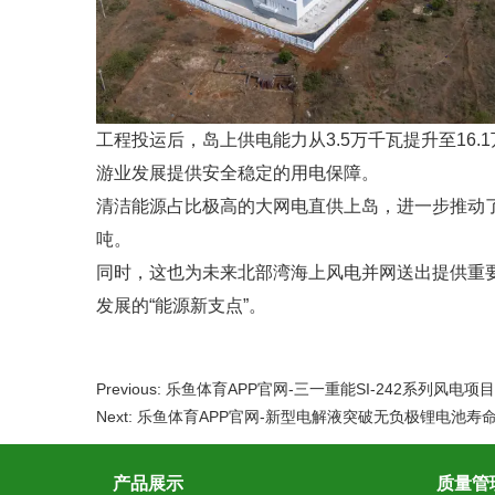
工程投运后，岛上供电能力从3.5万千瓦提升至16
游业发展提供安全稳定的用电保障。
清洁能源占比极高的大网电直供上岛，进一步推动了
吨。
同时，这也为未来北部湾海上风电并网送出提供重
发展的“能源新支点”。
Previous: 乐鱼体育APP官网-三一重能SI-242系列风
Next: 乐鱼体育APP官网-新型电解液突破无负极锂电池寿
产品展示
质量管