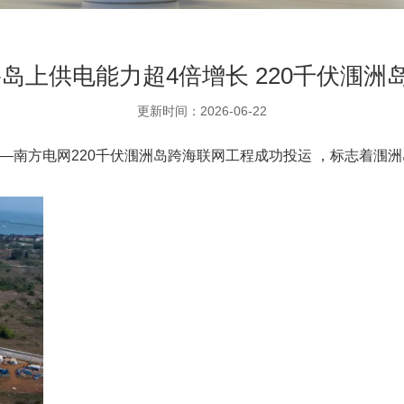
-岛上供电能力超4倍增长 220千伏涠
更新时间：2026-06-22
程——南方电网220千伏涠洲岛跨海联网工程成功投运 ，标志着涠