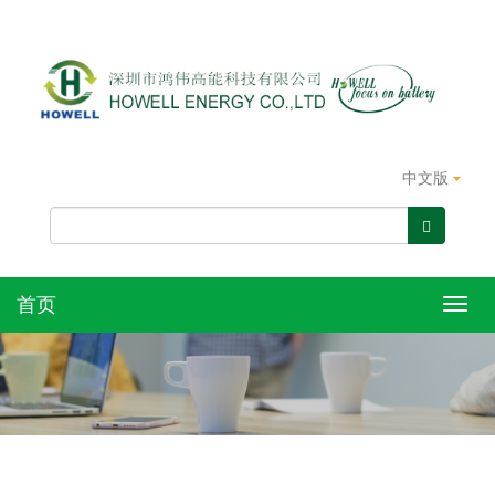
中文版
首页