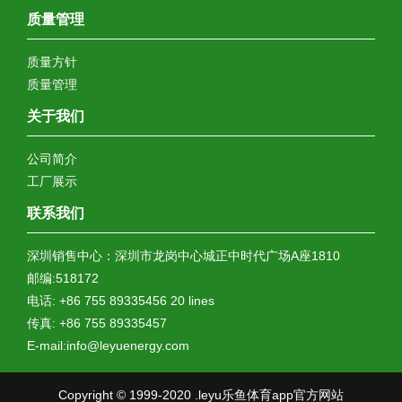
质量管理
质量方针
质量管理
关于我们
公司简介
工厂展示
联系我们
深圳销售中心：深圳市龙岗中心城正中时代广场A座1810
邮编:518172
电话: +86 755 89335456 20 lines
传真: +86 755 89335457
E-mail:info@leyuenergy.com
Copyright © 1999-2020 .leyu乐鱼体育app官方网站