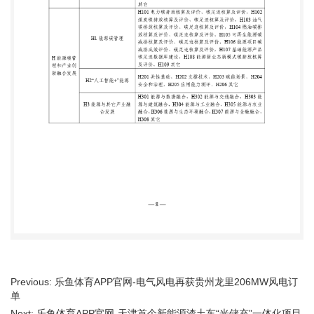
Previous: 乐鱼体育APP官网-电气风电再获贵州龙里206MW风电订
单
Next: 乐鱼体育APP官网-天津首个新能源渣土车“光储充”一体化项目