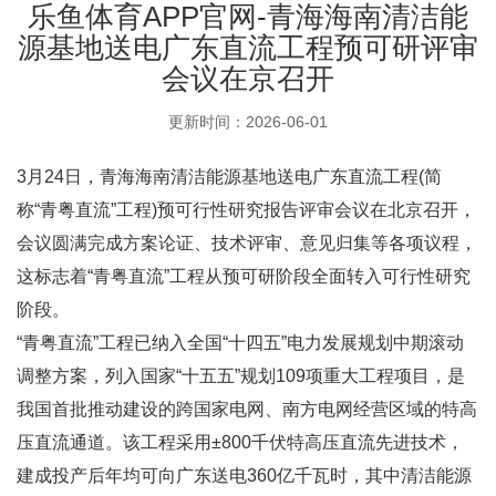
乐鱼体育APP官网-青海海南清洁能
源基地送电广东直流工程预可研评审
会议在京召开
更新时间：2026-06-01
3月24日，青海海南清洁能源基地送电广东直流工程(简
称“青粤直流”工程)预可行性研究报告评审会议在北京召开，
会议圆满完成方案论证、技术评审、意见归集等各项议程，
这标志着“青粤直流”工程从预可研阶段全面转入可行性研究
阶段。
“青粤直流”工程已纳入全国“十四五”电力发展规划中期滚动
调整方案，列入国家“十五五”规划109项重大工程项目，是
我国首批推动建设的跨国家电网、南方电网经营区域的特高
压直流通道。该工程采用±800千伏特高压直流先进技术，
建成投产后年均可向广东送电360亿千瓦时，其中清洁能源