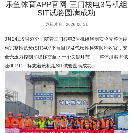
乐鱼体育APP官网-三门核电3号机组
SIT试验圆满成功
更新时间：2026-05-31
3月24日9时57分，随着三门核电3号机组钢制安全壳整体结
构完整性试验(SIT)407平台目视及气密性检查顺利收官，安
全壳压力控制平稳移交至下一个关键环节——整体泄漏率试
验(ILRT)，标志着该机组SIT试验圆满成功。