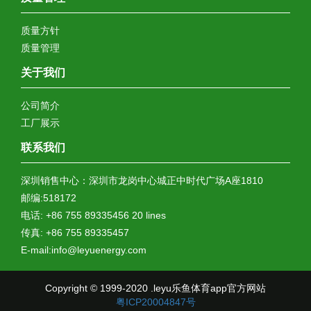
质量方针
质量管理
关于我们
公司简介
工厂展示
联系我们
深圳销售中心：深圳市龙岗中心城正中时代广场A座1810
邮编:518172
电话: +86 755 89335456 20 lines
传真: +86 755 89335457
E-mail:info@leyuenergy.com
Copyright © 1999-2020 .leyu乐鱼体育app官方网站
粤ICP20004847号