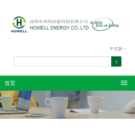
中文版
首页