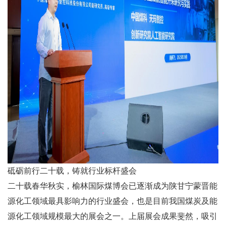
砥砺前行二十载，铸就行业标杆盛会
二十载春华秋实，榆林国际煤博会已逐渐成为陕甘宁蒙晋能
源化工领域最具影响力的行业盛会，也是目前我国煤炭及能
源化工领域规模最大的展会之一。上届展会成果斐然，吸引