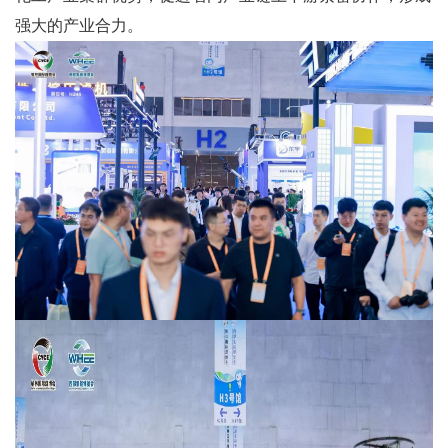
强大的产业合力。