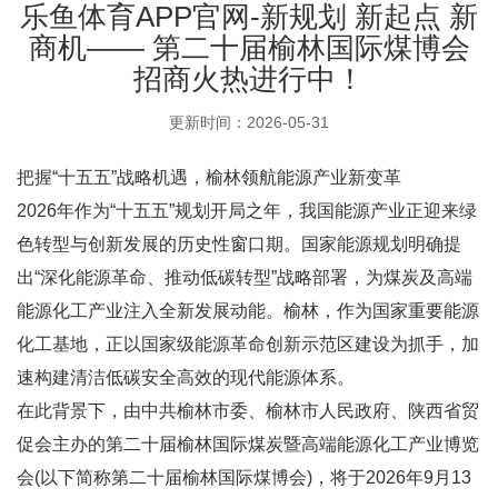
乐鱼体育APP官网-新规划 新起点 新
商机—— 第二十届榆林国际煤博会
招商火热进行中！
更新时间：2026-05-31
把握“十五五”战略机遇，榆林领航能源产业新变革
2026年作为“十五五”规划开局之年，我国能源产业正迎来绿
色转型与创新发展的历史性窗口期。国家能源规划明确提
出“深化能源革命、推动低碳转型”战略部署，为煤炭及高端
能源化工产业注入全新发展动能。榆林，作为国家重要能源
化工基地，正以国家级能源革命创新示范区建设为抓手，加
速构建清洁低碳安全高效的现代能源体系。
在此背景下，由中共榆林市委、榆林市人民政府、陕西省贸
促会主办的第二十届榆林国际煤炭暨高端能源化工产业博览
会(以下简称第二十届榆林国际煤博会)，将于2026年9月13