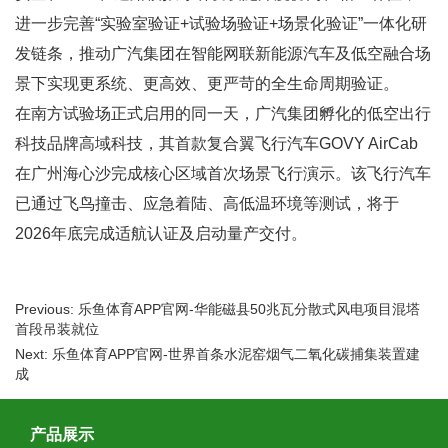
进一步完善“实验室验证+试验场验证+场景化验证”一体化研
发链条，推动广汽集团在智能网联新能源汽车及低空融合场
景下实现更系统、更高效、更严苛的全生命周期验证。
在南方试验场正式启用的同一天，广汽集团孵化的低空出行
科技品牌高域科技，其首款复合翼飞行汽车GOVY AirCab
在广州海心沙完成核心区域首次场景飞行演示。该飞行汽车
已通过飞鸟撞击、应急着陆、高低温环境等测试，将于
2026年底完成适航认证及启动量产交付。
Previous: 乐鱼体育APP官网-华能磁县50兆瓦分散式风电项目混塔
首段吊装就位
Next: 乐鱼体育APP官网-世界首条水泥窑烟气二氧化碳捕集装置建
成
产品展示