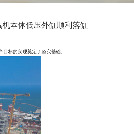
汽机本体低压外缸顺利落缸
投产目标的实现奠定了坚实基础。