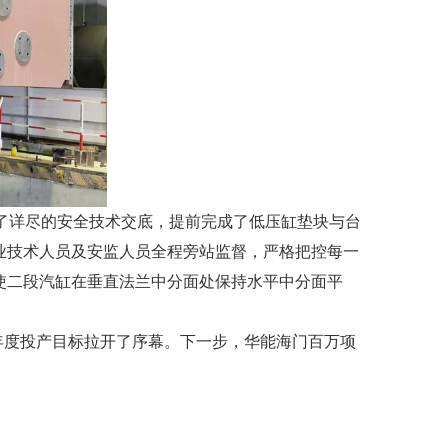
了详尽的安全技术交底，提前完成了低压缸垫块与台
业技术人员及安监人员全程旁站监督，严格把控每一
使二段汽缸在垂直法兰中分面处保持水平中分面平
年度投产目标拉开了序幕。下一步，华能海门百万项