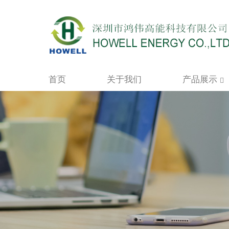
首页
关于我们
产品展示