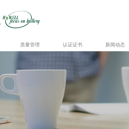
质量管理
认证证书
新闻动态