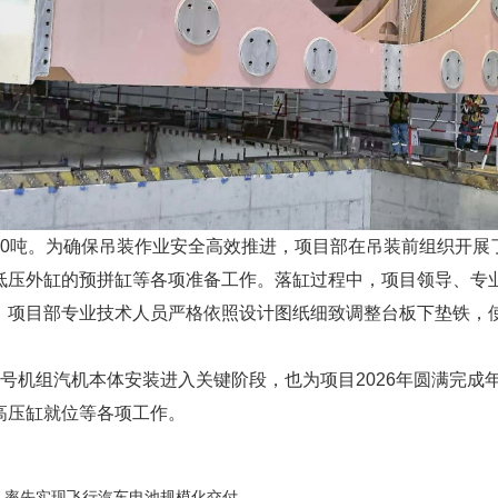
80吨。为确保吊装作业安全高效推进，项目部在吊装前组织开展
低压外缸的预拼缸等各项准备工作。落缸过程中，项目领导、专
，项目部专业技术人员严格依照设计图纸细致调整台板下垫铁，
号机组汽机本体安装进入关键阶段，也为项目2026年圆满完成
高压缸就位等各项工作。
产下线 率先实现飞行汽车电池规模化交付