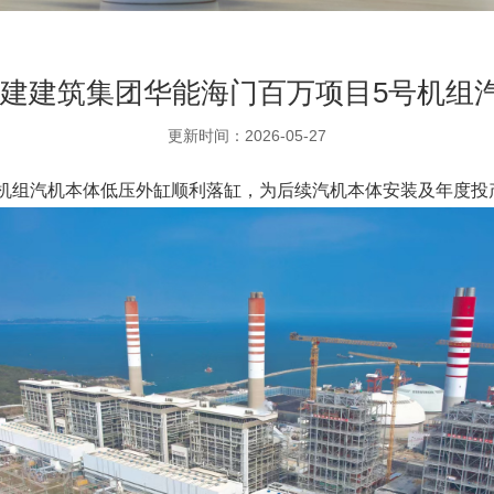
国能建建筑集团华能海门百万项目5号机组
更新时间：2026-05-27
号机组汽机本体低压外缸顺利落缸，为后续汽机本体安装及年度