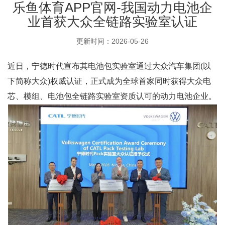
乐鱼体育APP官网-我国动力电池企
业首获大众全链路实验室认证
更新时间：2026-05-26
近日，宁德时代宣布其电池包实验室通过大众汽车集团(以
下简称大众)权威认证，正式成为全球首家同时获得大众电
芯、模组、电池包全链路实验室资质认可的动力电池企业。