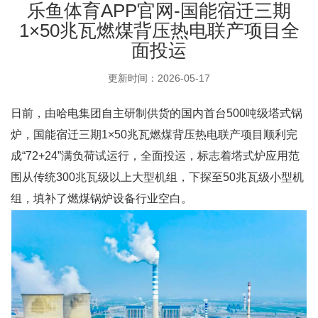
乐鱼体育APP官网-国能宿迁三期
1×50兆瓦燃煤背压热电联产项目全
面投运
更新时间：2026-05-17
日前，由哈电集团自主研制供货的国内首台500吨级塔式锅
炉，国能宿迁三期1×50兆瓦燃煤背压热电联产项目顺利完
成“72+24”满负荷试运行，全面投运，标志着塔式炉应用范
围从传统300兆瓦级以上大型机组，下探至50兆瓦级小型机
组，填补了燃煤锅炉设备行业空白。