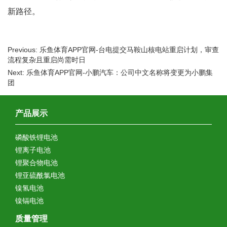
新路径。
Previous: 乐鱼体育APP官网-台电提交马鞍山核电站重启计划，审查
流程复杂且重启尚需时日
Next: 乐鱼体育APP官网-小鹏汽车：公司中文名称将变更为小鹏集
团
产品展示
磷酸铁锂电池
锂离子电池
锂聚合物电池
锂亚硫酰氯电池
镍氢电池
镍镉电池
质量管理