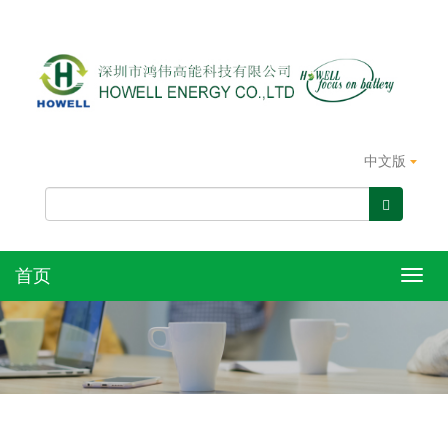
中文版
首页