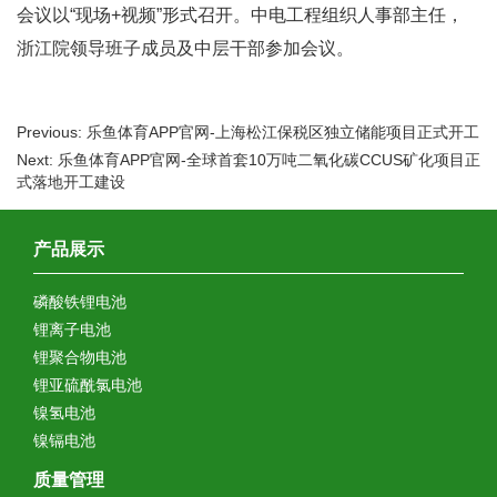
会议以“现场+视频”形式召开。中电工程组织人事部主任，
浙江院领导班子成员及中层干部参加会议。
Previous: 乐鱼体育APP官网-上海松江保税区独立储能项目正式开工
Next: 乐鱼体育APP官网-全球首套10万吨二氧化碳CCUS矿化项目正
式落地开工建设
产品展示
磷酸铁锂电池
锂离子电池
锂聚合物电池
锂亚硫酰氯电池
镍氢电池
镍镉电池
质量管理