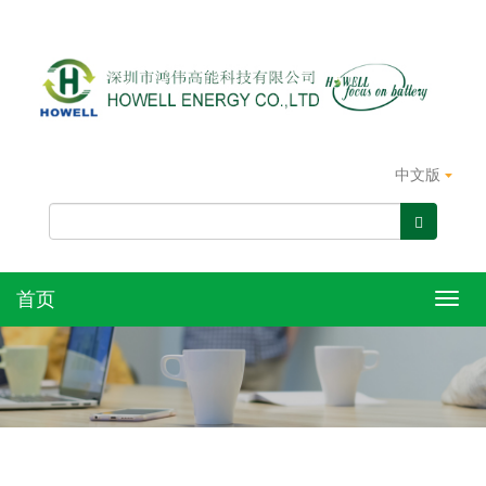
中文版
首页