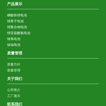
产品展示
磷酸铁锂电池
锂离子电池
锂聚合物电池
锂亚硫酰氯电池
镍氢电池
镍镉电池
质量管理
质量方针
质量管理
关于我们
公司简介
工厂展示
联系我们