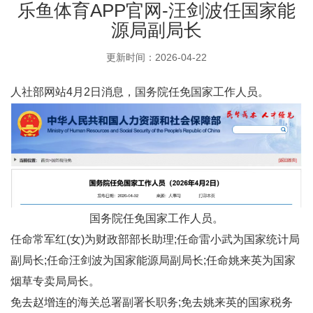
乐鱼体育APP官网-汪剑波任国家能
源局副局长
更新时间：2026-04-22
人社部网站4月2日消息，国务院任免国家工作人员。
国务院任免国家工作人员。
任命常军红(女)为财政部部长助理;任命雷小武为国家统计局
副局长;任命汪剑波为国家能源局副局长;任命姚来英为国家
烟草专卖局局长。
免去赵增连的海关总署副署长职务;免去姚来英的国家税务