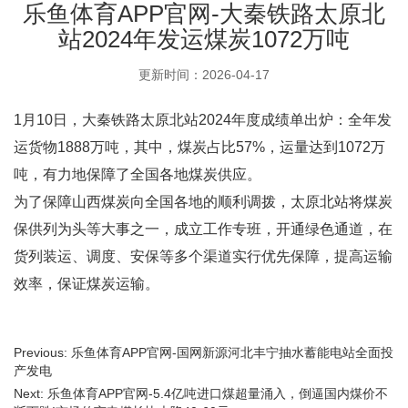
乐鱼体育APP官网-大秦铁路太原北
站2024年发运煤炭1072万吨
更新时间：2026-04-17
1月10日，大秦铁路太原北站2024年度成绩单出炉：全年发
运货物1888万吨，其中，煤炭占比57%，运量达到1072万
吨，有力地保障了全国各地煤炭供应。
为了保障山西煤炭向全国各地的顺利调拨，太原北站将煤炭
保供列为头等大事之一，成立工作专班，开通绿色通道，在
货列装运、调度、安保等多个渠道实行优先保障，提高运输
效率，保证煤炭运输。
Previous: 乐鱼体育APP官网-国网新源河北丰宁抽水蓄能电站全面投
产发电
Next: 乐鱼体育APP官网-5.4亿吨进口煤超量涌入，倒逼国内煤价不