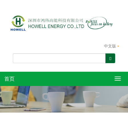
中文版
首页