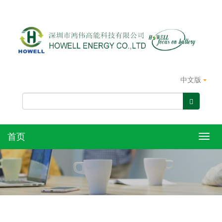
中文版
首页