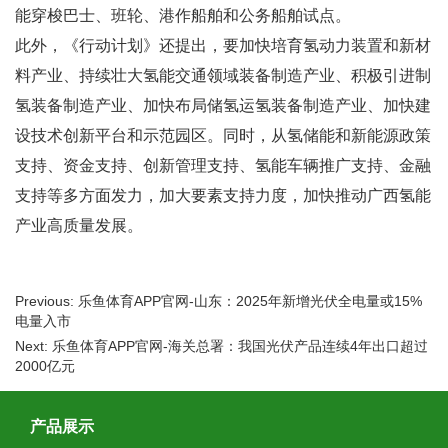
能穿梭巴士、班轮、港作船舶和公务船舶试点。
此外，《行动计划》还提出，要加快培育氢动力装置和新材
料产业、持续壮大氢能交通领域装备制造产业、积极引进制
氢装备制造产业、加快布局储氢运氢装备制造产业、加快建
设技术创新平台和示范园区。同时，从氢储能和新能源政策
支持、资金支持、创新管理支持、氢能车辆推广支持、金融
支持等多方面发力，加大要素支持力度，加快推动广西氢能
产业高质量发展。
Previous: 乐鱼体育APP官网-山东：2025年新增光伏全电量或15%
电量入市
Next: 乐鱼体育APP官网-海关总署：我国光伏产品连续4年出口超过
2000亿元
产品展示