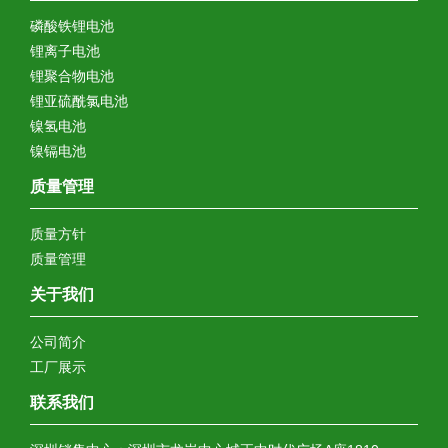
磷酸铁锂电池
锂离子电池
锂聚合物电池
锂亚硫酰氯电池
镍氢电池
镍镉电池
质量管理
质量方针
质量管理
关于我们
公司简介
工厂展示
联系我们