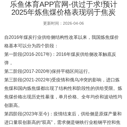
乐鱼体育APP官网-供过于求!预计
2025年炼焦煤价格表现弱于焦炭
更新时间：2026-04-06
自2016年煤炭行业供给侧结构性改革以来，我国炼焦煤价
格基本可以分为四个阶段：
第一阶段(2016-2017年)：2016年煤炭供给侧改革触底反
弹，
第二阶段(2017-2020年)保持平稳区间运行。
第三阶段(2021-2022年)受疫情和俄乌冲突的影响，进口炼
焦煤和国内炼焦煤都出现了结构性和阶段性的供给受限。炼
焦煤价格出现历史性暴涨，单月价格、全年均价和波动性均
创新高。
第四阶段(2023年至今)：疫情结束后，供给侧是原煤产量和
进口量双创新高的“双高”，需求侧是钢铁行业粗钢平控和焦