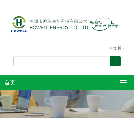
中文版
首页