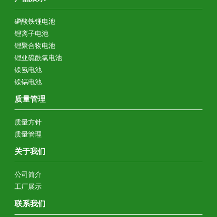
磷酸铁锂电池
锂离子电池
锂聚合物电池
锂亚硫酰氯电池
镍氢电池
镍镉电池
质量管理
质量方针
质量管理
关于我们
公司简介
工厂展示
联系我们