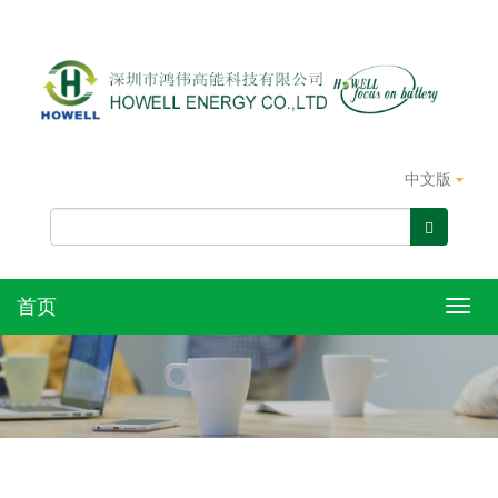
中文版
首页