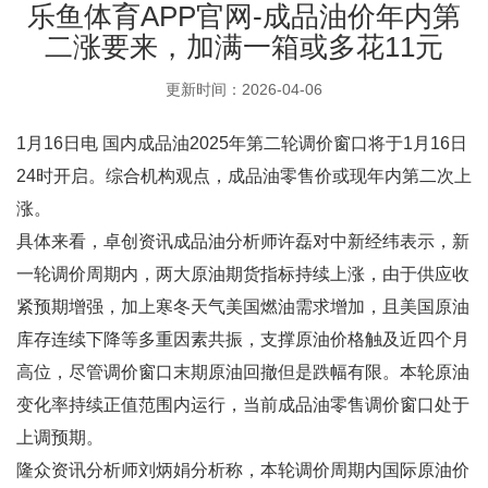
乐鱼体育APP官网-成品油价年内第
二涨要来，加满一箱或多花11元
更新时间：2026-04-06
1月16日电 国内成品油2025年第二轮调价窗口将于1月16日
24时开启。综合机构观点，成品油零售价或现年内第二次上
涨。
具体来看，卓创资讯成品油分析师许磊对中新经纬表示，新
一轮调价周期内，两大原油期货指标持续上涨，由于供应收
紧预期增强，加上寒冬天气美国燃油需求增加，且美国原油
库存连续下降等多重因素共振，支撑原油价格触及近四个月
高位，尽管调价窗口末期原油回撤但是跌幅有限。本轮原油
变化率持续正值范围内运行，当前成品油零售调价窗口处于
上调预期。
隆众资讯分析师刘炳娟分析称，本轮调价周期内国际原油价