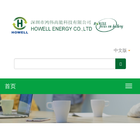
中文版
首页