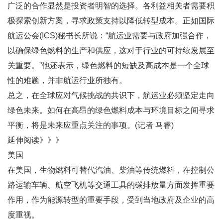
广泛的合作显然是投资者明智的选择。各利益相关者需要积
极探索创新方案，寻求政策支持以降低转型成本。正如国际
航运公会(ICS)秘书长所说：“航运业需要与政府加强合作，
以确保绿色燃料的生产和供应，这对于行业的可持续发展至
关重要。”他还表示，绿色燃料的短缺及高成本是一个全球
性的难题，并非航运行业所独有。
总之，在全球应对气候挑战的共识下，航运业必须坚定走向
绿色未来。如何在高昂的绿色燃料成本与环境目标之间寻求
平衡，将是未来应重点关注的事项。(记者 马睿)
延伸阅读》》》
美国
在美国，生物燃料可替代汽油、柴油等传统燃料，在控制公
路运输车辆、航空飞机等交通工具的碳排放量方面发挥重要
作用，作为能源转型的重要手段，受到当地政府及企业的高
度重视。