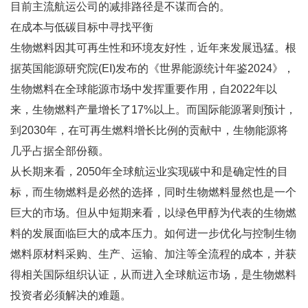
目前主流航运公司的减排路径是不谋而合的。
在成本与低碳目标中寻找平衡
生物燃料因其可再生性和环境友好性，近年来发展迅猛。根
据英国能源研究院(EI)发布的《世界能源统计年鉴2024》，
生物燃料在全球能源市场中发挥重要作用，自2022年以
来，生物燃料产量增长了17%以上。而国际能源署则预计，
到2030年，在可再生燃料增长比例的贡献中，生物能源将
几乎占据全部份额。
从长期来看，2050年全球航运业实现碳中和是确定性的目
标，而生物燃料是必然的选择，同时生物燃料显然也是一个
巨大的市场。但从中短期来看，以绿色甲醇为代表的生物燃
料的发展面临巨大的成本压力。如何进一步优化与控制生物
燃料原材料采购、生产、运输、加注等全流程的成本，并获
得相关国际组织认证，从而进入全球航运市场，是生物燃料
投资者必须解决的难题。