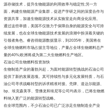
源存储技术，提升生物能源的利用效率与稳定性;另一方
面，构建生物能源产业集群，促进产学研之间的深度合作与
资源共享，加速生物能源技术从实验室走向商业化应用。
通过这些举措，美国不仅致力于保障自身的能源安全与可持
续发展，也在全球生物能源技术发展的浪潮中扮演着关键的
引领者角色。睿咨得能源数据显示，到2035年，美国将在
全球生物燃料市场占据主导地位，产量占全球生物燃料总产
量的40%;欧洲将成为第二大生物燃料生产地区。
石油公司生物燃料投资加快
生物制造产业的蓬勃兴起，为面对能源转型挑战的石油公司
提供了新的发展选项。其可持续性与多元化发展特质，与石
油公司寻求战略转型的诉求精准对接。壳牌、道达尔能源、
bp、埃克森美孚、雪佛龙和埃尼等公司均表示，已将生物燃
料纳入更广泛的能源转型战略。
在全球范围内，不少石油公司已广泛涉足生物制造全产业