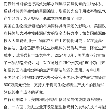
们设计出能够进行高效光解水制氢或发酵制氢的生物体系。
通过对藻类等生物的基因编辑，增强其光合作用效率和氢气
产生能力，为大规模、低成本制氢提供了可能。
美国在生物能源领域的布局同样具有深远的影响力。美国政
府持续加大对生物能源研发的资金支持力度，如美国能源部
投入大量资金用于生物燃料生产工艺优化研究，旨在提高生
物柴油、生物乙醇等传统生物燃料的品质与产量，降低生产
成本，以增强其市场竞争力。2024年8月，美国农业部宣布
了一项战略投资计划，旨在通过在26个州实施160个项目来
加强其国内生物燃料的生产和清洁能源的应用。今年1月，
美国能源部生物能源技术办公室和美国环境保护署宣布提供
600万美元资金，支持关于提高生物燃料生产技术的性能和
降低其生产成本的研究。
在行动策略上，美国积极推动生物能源与传统能源系统融
合。一方面，鼓励企业开发适配生物燃料的发动机技术与能