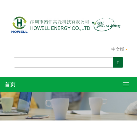
中文版
首页