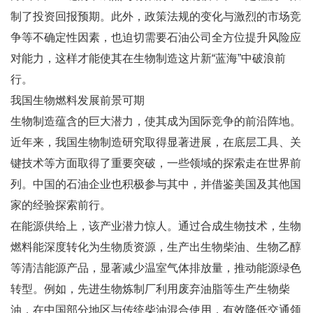
制了投资回报预期。此外，政策法规的变化与激烈的市场竞
争等不确定性因素，也迫切需要石油公司全方位提升风险应
对能力，这样才能使其在生物制造这片新“蓝海”中破浪前
行。
我国生物燃料发展前景可期
生物制造蕴含的巨大潜力，使其成为国际竞争的前沿阵地。
近年来，我国生物制造研究取得显著进展，在底层工具、关
键技术等方面取得了重要突破，一些领域的探索走在世界前
列。中国的石油企业也积极参与其中，并借鉴美国及其他国
家的经验探索前行。
在能源供给上，该产业潜力惊人。通过合成生物技术，生物
燃料能深度转化为生物质资源，生产出生物柴油、生物乙醇
等清洁能源产品，显著减少温室气体排放量，推动能源绿色
转型。例如，先进生物炼制厂利用废弃油脂等生产生物柴
油，在中国部分地区与传统柴油混合使用，有效降低交通领