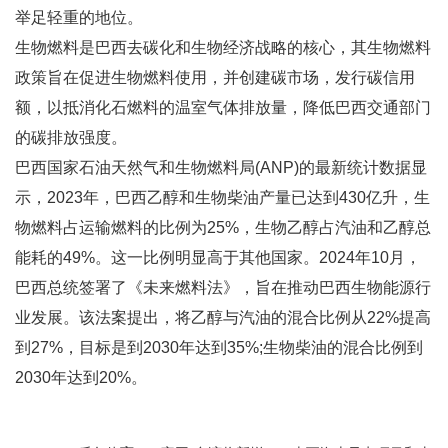
举足轻重的地位。
生物燃料是巴西去碳化和生物经济战略的核心，其生物燃料
政策旨在促进生物燃料使用，并创建碳市场，发行碳信用
额，以抵消化石燃料的温室气体排放量，降低巴西交通部门
的碳排放强度。
巴西国家石油天然气和生物燃料局(ANP)的最新统计数据显
示，2023年，巴西乙醇和生物柴油产量已达到430亿升，生
物燃料占运输燃料的比例为25%，生物乙醇占汽油和乙醇总
能耗的49%。这一比例明显高于其他国家。2024年10月，
巴西总统签署了《未来燃料法》，旨在推动巴西生物能源行
业发展。该法案提出，将乙醇与汽油的混合比例从22%提高
到27%，目标是到2030年达到35%;生物柴油的混合比例到
2030年达到20%。