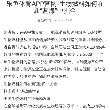
乐鱼体育APP官网-生物燃料如何在
新“蓝海”中掘金
更新时间：2026-04-01
编者按：在碳中和目标下，能源消费加速向绿色低碳转型，
生物燃料也从潜在的选择转变为脱碳战略的重要组成部分。
睿咨得能源在其报告中称，全球石油公司正加大对生物燃料
领域的投资力度。据国际能源署(IEA)预测，到2028年，全
球生物燃料的总需求将达到约2000亿升。面对能源革命带
来的机遇，能源企业正在加大结构调整、科技创新、合资合
作力度，加快推进生物燃料业务发展。
生物燃料如何在新“蓝海”中掘金
顾永强 能源战略学者
美国生物燃料产业蓬勃发展
在全球聚焦可持续发展与生物经济的浪潮中，合成生物学与