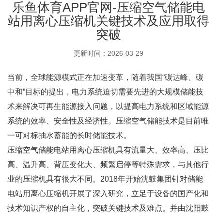
乐鱼体育APP官网-压缩空气储能电
站用离心压缩机关键技术及应用取得
突破
更新时间：2026-03-29
当前，全球能源模式正在加速变革，随着我国“碳达峰、碳
中和”目标的提出，电力系统迫切需要先进的大规模储能技
术来解决可再生能源接入问题，以提高电力系统和区域能源
系统的效率、安全性及经济性。压缩空气储能技术是目前唯
一可对标抽水蓄能的长时储能技术。
压缩空气储能电站用离心压缩机具有流量大、效率高、压比
高、温升高、背压变化大、频繁启停等特殊需求，与其他行
业的压缩机具有很大不同。2018年开始沈鼓集团针对储能
电站用离心压缩机开展了深入研究，立足于设备的国产化和
技术知识产权的自主化，突破关键技术及难点。并由沈阳鼓