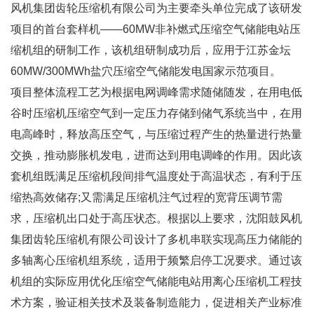
风机集团齿轮压缩机有限公司为主要牵头单位完成了该研发
项目的首台套样机——60MW非补燃式压缩空气储能电站压
缩机组的研制工作，该机组研制成功后，应用于江苏金坛
60MW/300MWh盐穴压缩空气储能发电国家示范项目。
项目整体流程工艺为根据电网调峰需求随储随发，在用电低
谷时压缩机压缩空气到一定压力存储到储气系统当中，在用
电高峰时，释放高压空气，与压缩过程产生的热量进行热量
交换，推动膨胀机发电，进而达到用电调峰的作用。因此该
套机组既满足压缩机段间排气温度处于高温状态，有利于压
缩热高效储存;又需满足压缩机注气过程的宽背压调节需
求，压缩机出口处于高压状态。根据以上要求，沈阳鼓风机
集团齿轮压缩机有限公司设计了多机串联实现高压力储能的
多轴离心压缩机组系统，适用于频繁启停工况要求。通过该
机组的实际应用优化压缩空气储能电站用离心压缩机工程技
术方案，验证相关技术及装备制造能力，促进相关产业标准