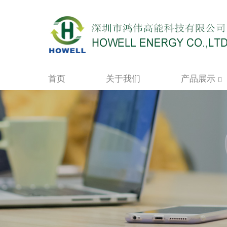
首页
关于我们
产品展示