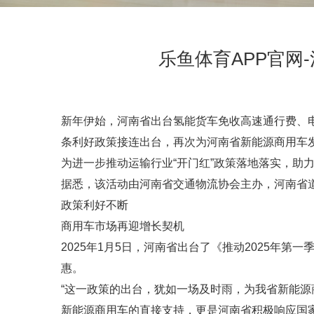
乐鱼体育APP官
新年伊始，河南省出台氢能货车免收高速通行费、
条利好政策接连出台，再次为河南省新能源商用车
为进一步推动运输行业“开门红”政策落地落实，助
据悉，该活动由河南省交通物流协会主办，河南省
政策利好不断
商用车市场再迎增长契机
2025年1月5日，河南省出台了《推动2025年
惠。
“这一政策的出台，犹如一场及时雨，为我省新能
新能源商用车的直接支持，更是河南省积极响应国