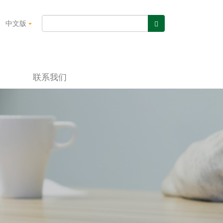
中文版
联系我们