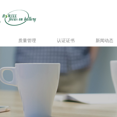
质量管理
认证证书
新闻动态