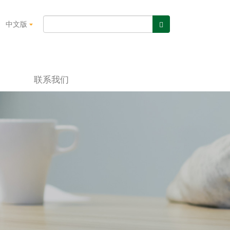
中文版
联系我们