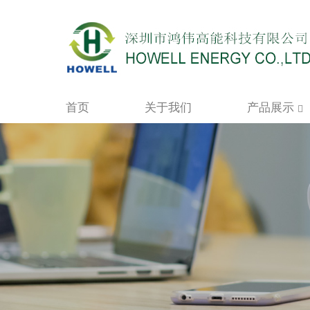
首页
关于我们
产品展示