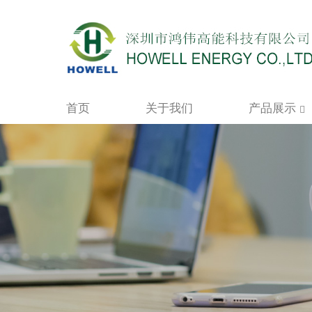
首页
关于我们
产品展示