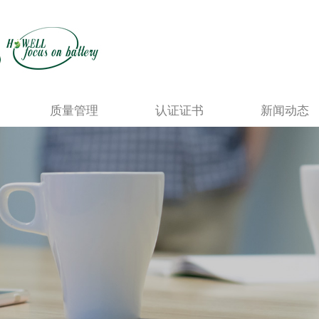
质量管理
认证证书
新闻动态