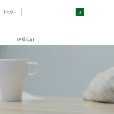
中文版
联系我们