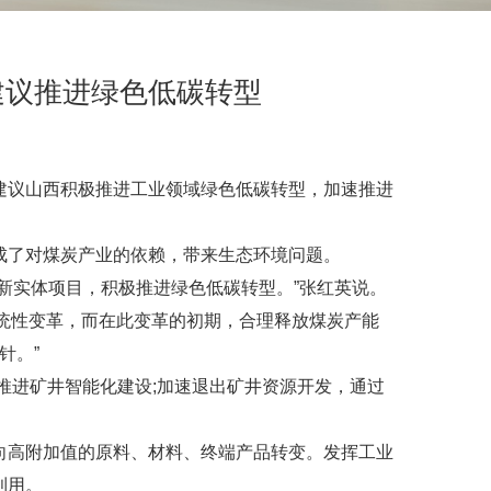
建议推进绿色低碳转型
建议山西积极推进工业领域绿色低碳转型，加速推进
成了对煤炭产业的依赖，带来生态环境问题。
新实体项目，积极推进绿色低碳转型。”张红英说。
系统性变革，而在此变革的初期，合理释放煤炭产能
针。”
推进矿井智能化建设;加速退出矿井资源开发，通过
向高附加值的原料、材料、终端产品转变。发挥工业
利用。