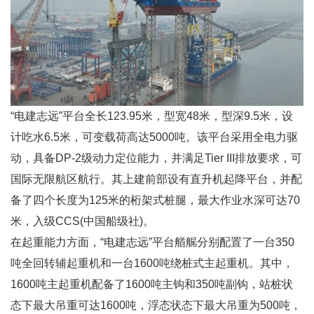
“电建志远”平台全长123.95米，型宽48米，型深9.5米，设
计吃水6.5米，可变载荷高达5000吨。该平台采用全电力驱
动，具备DP-2级动力定位能力，并满足Tier III排放要求，可
国际无限航区航行。其上建前部设有直升机起降平台，并配
备了四个长度为125米的桁架式桩腿，最大作业水深可达70
米，入级CCS(中国船级社)。
在起重能力方面，“电建志远”平台艏艉分别配置了一台350
吨全回转辅起重机和一台1600吨绕桩式主起重机。其中，
1600吨主起重机配备了1600吨主钩和350吨副钩，站桩状
态下最大吊重可达1600吨，浮态状态下最大吊重为500吨，