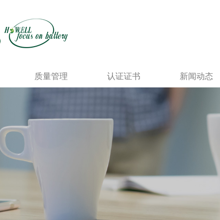
质量管理
认证证书
新闻动态