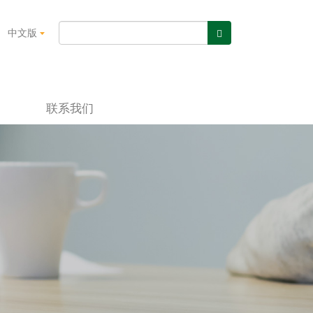
中文版
联系我们