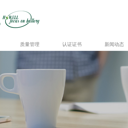
质量管理
认证证书
新闻动态