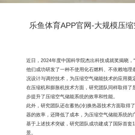
乐鱼体育APP官网-大规模压缩
近日，2024年度中国科学院杰出科技成就奖揭晓
他们成功研发了一种不使用化石燃料、不依赖地理条
况设计与调控技术，为压缩空气储能技术的应用奠
在压缩机和膨胀机技术方面，研究团队同样取得了
步提升了压缩空气储能系统的效率和性能。
此外，研究团队还在蓄热(冷)换热器技术方面取得了
器的效率，还降低了成本，为压缩空气储能系统的
基于上述技术突破，研究团队成功建成了国际首套1
景。