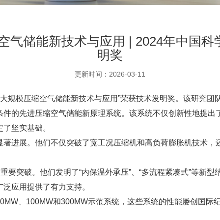
空气储能新技术与应用 | 2024年中
明奖
更新时间：2026-03-11
，“大规模压缩空气储能新技术与应用”荣获技术发明奖。该研究团
件的先进压缩空气储能新原理系统。该系统不仅创新性地提出了
定了坚实基础。
显著进展。他们不仅突破了宽工况压缩机和高负荷膨胀机技术，
重要突破。他们发明了“内保温外承压”、“多流程紧凑式”等新型
广泛应用提供了有力支持。
0MW、100MW和300MW示范系统，这些系统的性能屡创国