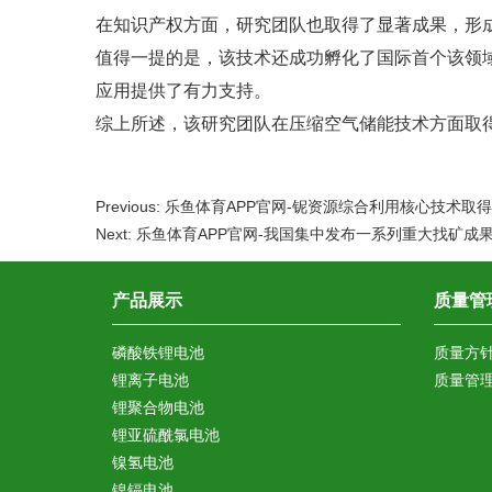
在知识产权方面，研究团队也取得了显著成果，形
值得一提的是，该技术还成功孵化了国际首个该领
应用提供了有力支持。
综上所述，该研究团队在压缩空气储能技术方面取
Previous: 乐鱼体育APP官网-铌资源综合利用核心技术取
Next: 乐鱼体育APP官网-我国集中发布一系列重大找矿成
产品展示
质量管
磷酸铁锂电池
质量方
锂离子电池
质量管
锂聚合物电池
锂亚硫酰氯电池
镍氢电池
镍镉电池