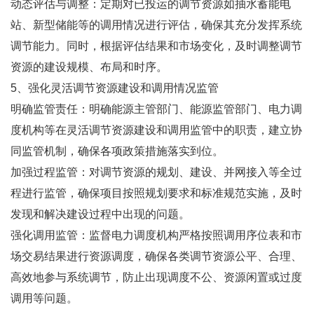
动态评估与调整：定期对已投运的调节资源如抽水蓄能电
站、新型储能等的调用情况进行评估，确保其充分发挥系统
调节能力。同时，根据评估结果和市场变化，及时调整调节
资源的建设规模、布局和时序。
5、强化灵活调节资源建设和调用情况监管
明确监管责任：明确能源主管部门、能源监管部门、电力调
度机构等在灵活调节资源建设和调用监管中的职责，建立协
同监管机制，确保各项政策措施落实到位。
加强过程监管：对调节资源的规划、建设、并网接入等全过
程进行监管，确保项目按照规划要求和标准规范实施，及时
发现和解决建设过程中出现的问题。
强化调用监管：监督电力调度机构严格按照调用序位表和市
场交易结果进行资源调度，确保各类调节资源公平、合理、
高效地参与系统调节，防止出现调度不公、资源闲置或过度
调用等问题。