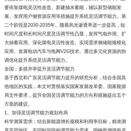
要依靠煤电灵活性改造、新建抽水蓄能，辅以新型储能发
展、发挥用户侧资源应用等措施提升系统灵活调节能力。第
二个阶段是2030-2035年。随着风光渗透率进一步提高，短
时间尺度和长时间尺度灵活调节性凸显，发挥气电作用、扩
大抽蓄应用、深化煤电灵活性改造、实现需求侧储能规模化
应用、发展电动汽车与电网V2G技术、通过多元化资源的协
调优化提升系统灵活调节能力。
全国：多措并举提升灵活调节能力
基于西北和广东灵活调节能力提升的研究分析，结合全国其
他地区的实践，本文对贯彻落实国家发展改革委、国家能源
局文件要求，提升全国灵活调节能力的方向和措施提出五个
方面的建议。
1、加强灵活调节能力规划布局
科学测算需求：结合新能源增长规模和利用率目标，精准测
算不同地区、不同时间段的调节能力需求，明确新增煤电灵