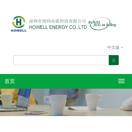
中文版
首页