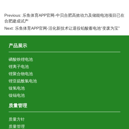
Previous: 乐鱼体育APP官网-中贝合肥高效动力及储能电池项目已在
合肥建成试产
Next: 乐鱼体育APP官网-活化新技术让退役铅酸蓄电池“变废为宝”
产品展示
磷酸铁锂电池
锂离子电池
锂聚合物电池
锂亚硫酰氯电池
镍氢电池
镍镉电池
质量管理
质量方针
质量管理