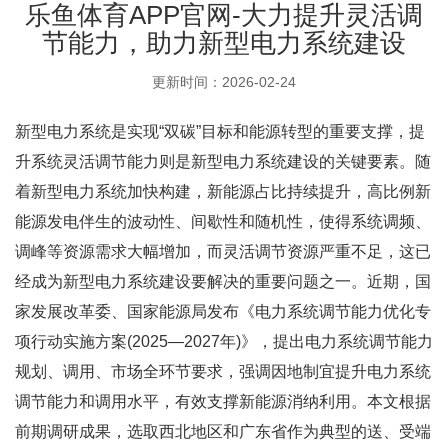
乐鱼体育APP官网-大力提升灵活调
节能力，助力新型电力系统建设
更新时间：2026-02-24
新型电力系统是实现“双碳”目标和能源转型的重要支撑，提
升系统灵活调节能力则是新型电力系统建设的关键要素。随
着新型电力系统加快构建，新能源占比持续提升，高比例新
能源发电伴生的波动性、间歇性和随机性，使得系统调频、
调峰等资源需求大幅增加，而灵活调节资源严重不足，这已
经成为新型电力系统建设要解决的重要问题之一。近期，国
家发展改革委、国家能源局发布《电力系统调节能力优化专
项行动实施方案(2025—2027年)》，提出电力系统调节能力
规划、调用、市场全环节要求，强调因地制宜提升电力系统
调节能力和调用水平，有效支撑新能源消纳利用。本文根据
前期调研成果，选取西北地区和广东省作为典型的送、受端