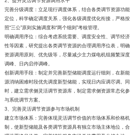
2、提升灵活调节资源调用水平
完善分级调度：立足现行调度体系，结合各类调节资源功能
定位，科学确定调度关系，强化各级调度优化衔接，严格按
照“三公”原则实施调度和“两个细则”考核管理。
明确调用序位：综合考虑系统需要、调度安全性、调节经济
性等因素，研究提出各类调节资源的合理调用序位表，明确
资源调用原则、优先级等，尽量减少主力煤电机组频繁深度
调峰、日内启停调峰。
创新调用手段：制定并完善新型储能调度运行细则，在新能
源消纳困难时段优先调度新型储能，实现日内应调尽调。同
时，建立需求侧灵活调节资源库，制定需求侧资源常态化参
与系统调节方案。
3、完善灵活调节资源参与市场机制
建立市场体系：完善体现灵活调节价值的市场体系和价格机
制，使新型储能及各类调节资源具有独立市场主体地位，合