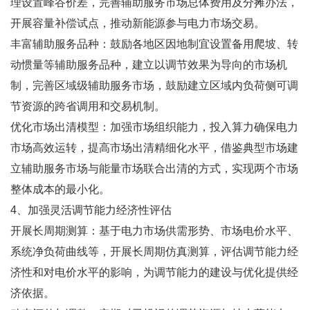
理设置峰谷价差，完善辅助服务市场总体费用及分摊办法，
开展容量补偿试点，推动新能源参与电力市场交易。
丰富辅助服务品种：鼓励各地区因地制宜设置备用爬坡、转
动惯量等辅助服务品种，建立以调节效果为导向的市场机
制，完善区域级辅助服务市场，鼓励建立区域内负荷侧可调
节资源的跨省调用和交易机制。
优化市场出清模型：加强市场组织能力，投入算力确保电力
市场高效运转，提高市场出清精细化水平，借鉴典型市场建
立辅助服务市场与能量市场联合出清的方式，实现两个市场
整体成本的最小化。
4、加强灵活调节能力经济性评估
开展长周期测算：基于电力市场供需形势、市场电价水平、
系统净负荷曲线等，开展长周期仿真测算，评估调节能力经
济性和对电价水平的影响，为调节能力的建设与优化提供经
济依据。