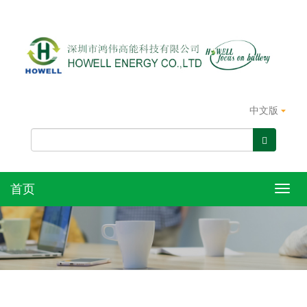
中文版
首页