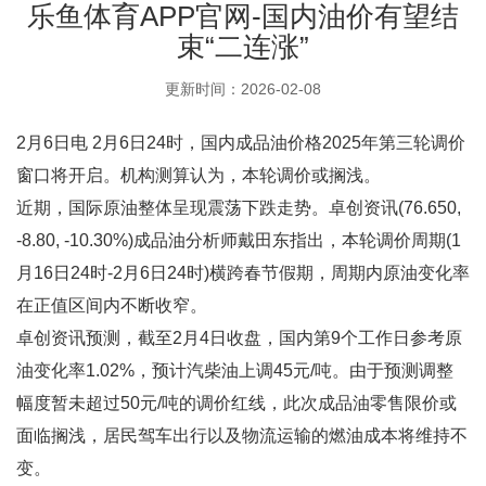
乐鱼体育APP官网-国内油价有望结
束“二连涨”
更新时间：2026-02-08
2月6日电 2月6日24时，国内成品油价格2025年第三轮调价
窗口将开启。机构测算认为，本轮调价或搁浅。
近期，国际原油整体呈现震荡下跌走势。卓创资讯(76.650,
-8.80, -10.30%)成品油分析师戴田东指出，本轮调价周期(1
月16日24时-2月6日24时)横跨春节假期，周期内原油变化率
在正值区间内不断收窄。
卓创资讯预测，截至2月4日收盘，国内第9个工作日参考原
油变化率1.02%，预计汽柴油上调45元/吨。由于预测调整
幅度暂未超过50元/吨的调价红线，此次成品油零售限价或
面临搁浅，居民驾车出行以及物流运输的燃油成本将维持不
变。