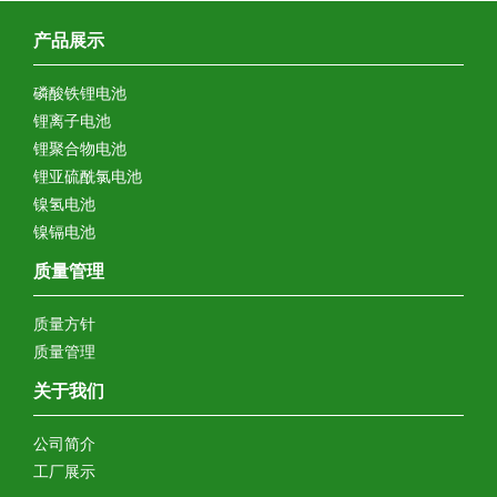
产品展示
磷酸铁锂电池
锂离子电池
锂聚合物电池
锂亚硫酰氯电池
镍氢电池
镍镉电池
质量管理
质量方针
质量管理
关于我们
公司简介
工厂展示