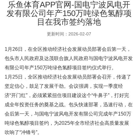
乐鱼体育APP官网-国电宁波风电开
发有限公司年产150万吨绿色氢醇项
目在我市签约落地
更新时间：2026-02-07
1月26日，在全区推动经济社会发展动员部署会后第一天，
包头市人民政府及达茂联合旗人民政府与国电宁波风电开发
有限公司年产150万吨绿色氢醇项目签约仪式举行。
1月25日，全区推动经济社会发展动员部署会召开，传递了
坚定信心，鼓足了发展干劲。会议强调，实现一季度经
济“开门红”，必须紧紧扭住项目建设这个“牛鼻子”，打好完
成全年投资任务的奠基之战。包头快速部署，迅速行动，在
会后第一天，与国电宁波风电开发有限公司完成年产150万
吨绿色氢醇项目签约，为2025年全市经济社会高质量发展
吹响了“冲锋号”。