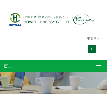
中文版
首页