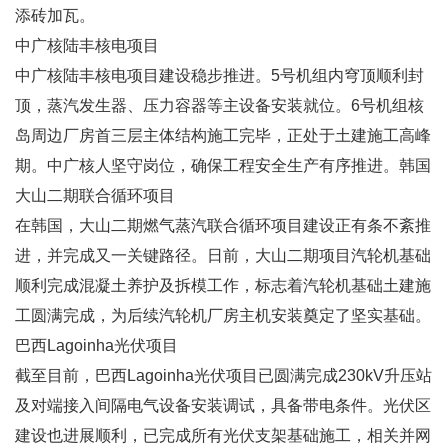
添砖加瓦。
中广核陆丰核电项目
中广核陆丰核电项目建设稳步推进。5号机组内穹顶顺利封
顶，蒸汽发生器、压力容器等主设备安装就位。6号机组核
岛周边厂房首三层主体结构施工完毕，正处于土建施工高峰
期。中广核人坚守岗位，确保工程安全生产有序推进。韩国
大山二期联合循环项目
在韩国，大山二期燃气蒸汽联合循环项目建设正有条不紊推
进，并完成又一关键路径。日前，大山二期项目汽轮机基础
顺利完成混凝土养护及拆模工作，标志着汽轮机基础土建施
工圆满完成，为后续汽轮机厂房主机安装奠定了坚实基础。
巴西Lagoinha光伏项目
截至目前，巴西Lagoinha光伏项目已圆满完成230kV升压站
及对端接入间隔电气设备安装调试，具备带电条件。光伏区
建设也进展顺利，已完成所有光伏支架基础施工，相关并网