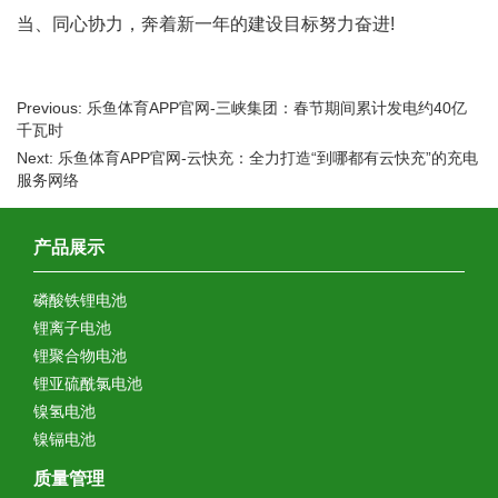
当、同心协力，奔着新一年的建设目标努力奋进!
Previous: 乐鱼体育APP官网-三峡集团：春节期间累计发电约40亿
千瓦时
Next: 乐鱼体育APP官网-云快充：全力打造“到哪都有云快充”的充电
服务网络
产品展示
磷酸铁锂电池
锂离子电池
锂聚合物电池
锂亚硫酰氯电池
镍氢电池
镍镉电池
质量管理