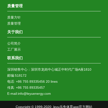
质量管理
质量方针
质量管理
关于我们
公司简介
工厂展示
联系我们
深圳销售中心：深圳市龙岗中心城正中时代广场A座1810
邮编:518172
电话: +86 755 89335456 20 lines
传真: +86 755 89335457
E-mail:info@leyuenergy.com
Copyright © 1999-2020 .leyu乐鱼体育app官方网站