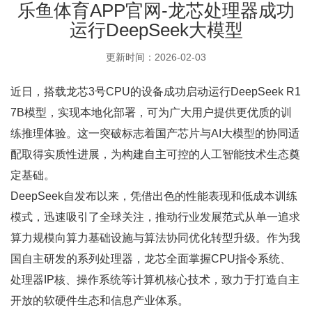
乐鱼体育APP官网-龙芯处理器成功
运行DeepSeek大模型
更新时间：2026-02-03
近日，搭载龙芯3号CPU的设备成功启动运行DeepSeek R1
7B模型，实现本地化部署，可为广大用户提供更优质的训
练推理体验。这一突破标志着国产芯片与AI大模型的协同适
配取得实质性进展，为构建自主可控的人工智能技术生态奠
定基础。
DeepSeek自发布以来，凭借出色的性能表现和低成本训练
模式，迅速吸引了全球关注，推动行业发展范式从单一追求
算力规模向算力基础设施与算法协同优化转型升级。作为我
国自主研发的系列处理器，龙芯全面掌握CPU指令系统、
处理器IP核、操作系统等计算机核心技术，致力于打造自主
开放的软硬件生态和信息产业体系。