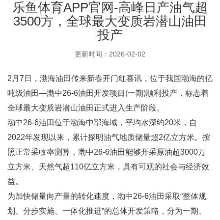
乐鱼体育APP官网-高峰日产油气超
3500方，全球最大变质岩潜山油田
投产
更新时间：2026-02-02
2月7日，渤海油田传来新春开门红喜讯，位于我国渤海的亿
吨级油田—渤中26-6油田开发项目(一期)顺利投产，标志着
全球最大变质岩潜山油田正式进入生产阶段。
渤中26-6油田位于渤海中部海域，平均水深约20米，自
2022年发现以来，累计探明油气地质储量超2亿立方米。按
照正常采收率测算，渤中26-6油田能够开采原油超3000万
立方米、天然气超110亿立方米，具有可观的社会与经济效
益。
为加快储量向产量的转化速度，渤中26-6油田采取“整体规
划、分步实施、一体化推进”的总体开发策略，分为一期、