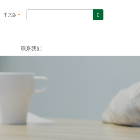
中文版
联系我们