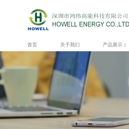
首页
关于我们
产品展示