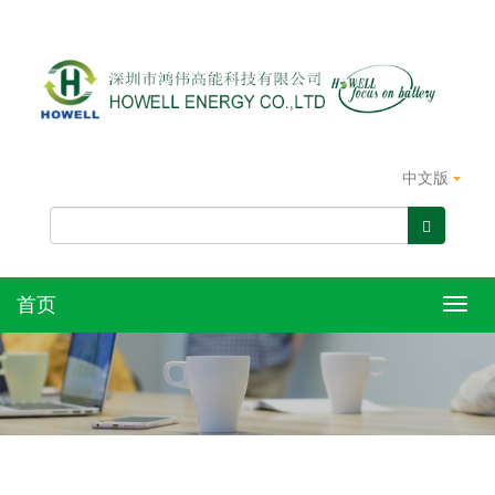
中文版
首页