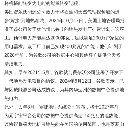
将机械能转变为电能的能量转变过程。
美国费尔沃能源公司致力于将石油和天然气钻探领域的进
步“嫁接”到地热领域。2024年10月17日，美国土地管理局批
准了该公司位于犹他州比弗县的地热发电厂扩建计划。这座
工厂预计电力产能高达2000兆瓦，足以满足200万户家庭的
用电需求。该工厂目前已实现400兆瓦的产能，他们计划于
2028年前，为谷歌公司的数据中心和其他客户提供全天候
清洁电力。
其实，早在2021年5月，谷歌就与费尔沃公司签署了开发下
一代地热发电项目的协议。2024年6月12日，谷歌表示，已
与因威能源公司达成协议，为其内华达州的数据中心提供地
热电力。
此外，去年8月，赛捷地理系统公司宣布，将于2027年前，
为元宇宙平台公司的数据中心提供高达150兆瓦的地热能。
该协议将极大地扩展地热能在美国的使用范围，也是落基山