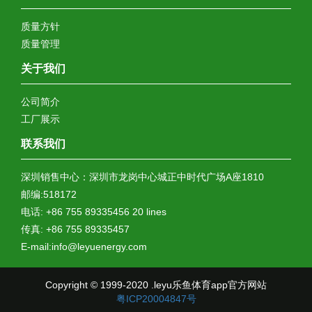
质量方针
质量管理
关于我们
公司简介
工厂展示
联系我们
深圳销售中心：深圳市龙岗中心城正中时代广场A座1810
邮编:518172
电话: +86 755 89335456 20 lines
传真: +86 755 89335457
E-mail:info@leyuenergy.com
Copyright © 1999-2020 .leyu乐鱼体育app官方网站
粤ICP20004847号