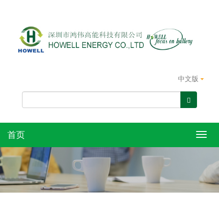
中文版
首页