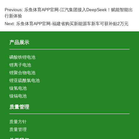
Previous: 乐鱼体育APP官网-江汽集团接入DeepSeek！赋能智能出
行新体验
Next: 乐鱼体育APP官网-福建省购买新能源车新车可获补贴2万元
产品展示
磷酸铁锂电池
锂离子电池
锂聚合物电池
锂亚硫酰氯电池
镍氢电池
镍镉电池
质量管理
质量方针
质量管理