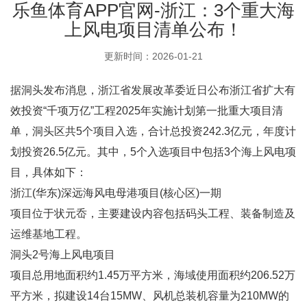
乐鱼体育APP官网-浙江：3个重大海
上风电项目清单公布！
更新时间：2026-01-21
据洞头发布消息，浙江省发展改革委近日公布浙江省扩大有
效投资“千项万亿”工程2025年实施计划第一批重大项目清
单，洞头区共5个项目入选，合计总投资242.3亿元，年度计
划投资26.5亿元。其中，5个入选项目中包括3个海上风电项
目，具体如下：
浙江(华东)深远海风电母港项目(核心区)一期
项目位于状元岙，主要建设内容包括码头工程、装备制造及
运维基地工程。
洞头2号海上风电项目
项目总用地面积约1.45万平方米，海域使用面积约206.52万
平方米，拟建设14台15MW、风机总装机容量为210MW的