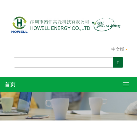
中文版
首页